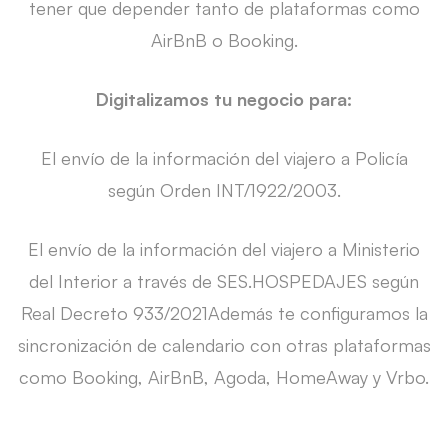
tener que depender tanto de plataformas como
AirBnB o Booking.
Digitalizamos tu negocio para:
El envío de la información del viajero a Policía
según Orden INT/1922/2003.
El envío de la información del viajero a Ministerio
del Interior a través de
SES.HOSPEDAJES
según
Real Decreto 933/2021Además te configuramos la
sincronización de calendario con otras plataformas
como Booking, AirBnB, Agoda, HomeAway y Vrbo.