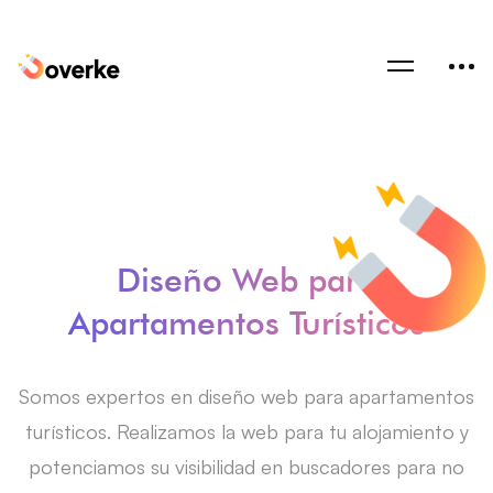
Diseño Web para
Apartamentos Turísticos
Somos expertos en diseño web para apartamentos
turísticos. Realizamos la web para tu alojamiento y
potenciamos su visibilidad en buscadores para no