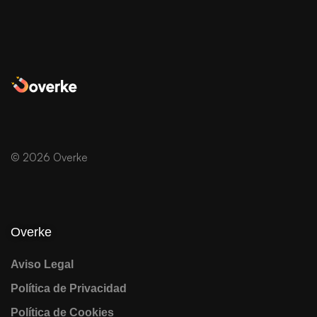
© 2026 Overke
Overke
Aviso Legal
Política de Privacidad
Política de Cookies