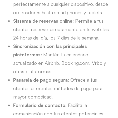
perfectamente a cualquier dispositivo, desde
ordenadores hasta smartphones y tablets.
Sistema de reservas online:
Permite a tus
clientes reservar directamente en tu web, las
24 horas del día, los 7 días de la semana.
Sincronización con las principales
plataformas:
Mantén tu calendario
actualizado en Airbnb, Booking.com, Vrbo y
otras plataformas.
Pasarela de pago segura:
Ofrece a tus
clientes diferentes métodos de pago para
mayor comodidad.
Formulario de contacto:
Facilita la
comunicación con tus clientes potenciales.