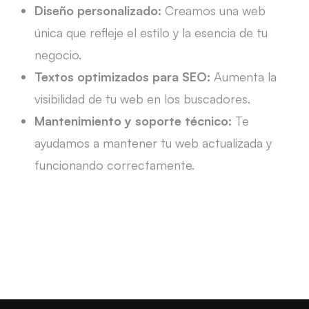
Diseño personalizado:
Creamos una web
única que refleje el estilo y la esencia de tu
negocio.
Textos optimizados para
SEO
:
Aumenta la
visibilidad de tu web en los buscadores.
Mantenimiento y soporte técnico:
Te
ayudamos a mantener tu web actualizada y
funcionando correctamente.