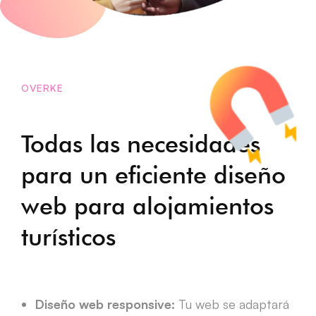
OVERKE
Todas las necesidades
para un eficiente diseño
web para alojamientos
turísticos
Diseño web responsive:
Tu web se adaptará